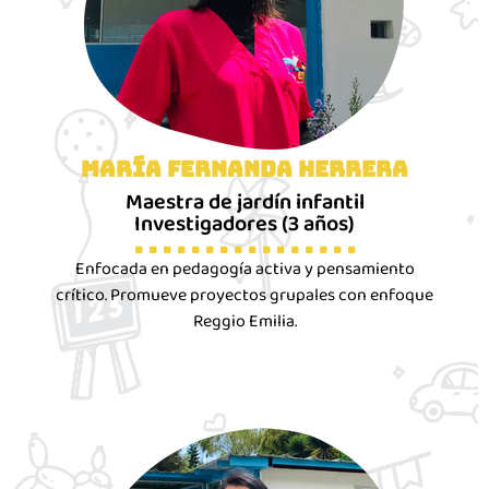
María Fernanda Herrera
Maestra de jardín infantil
Investigadores (3 años)
. . . . . . . . . . . . . . . .
Enfocada en pedagogía activa y pensamiento
crítico. Promueve proyectos grupales con enfoque
Reggio Emilia.