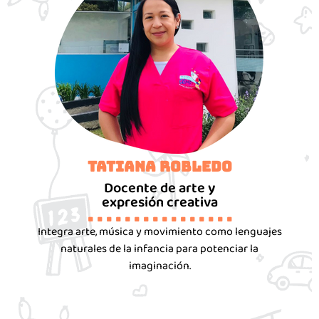
Tatiana Robledo
Docente de arte y
expresión creativa
. . . . . . . . . . . . . . . .
Integra arte, música y movimiento como lenguajes
naturales de la infancia para potenciar la
imaginación.