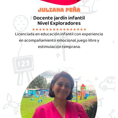
Juliana Peña
Docente jardín infantil
Nivel Exploradores
. . . . . . . . . . . . . . . .
Licenciada en educación infantil con experiencia
en acompañamiento emocional, juego libre y
estimulación temprana.