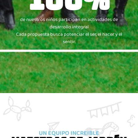
100
%
de nuestros niños participan en actividades de
desarrollo integral
Cada propuesta busca potenciar el ser, el hacer y el
sentir.
UN EQUIPO INCREIBLE