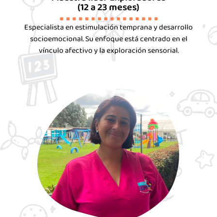
(12 a 23 meses)
. . . . . . . . . . . . . . . .
Especialista en estimulación temprana y desarrollo
socioemocional. Su enfoque está centrado en el
vínculo afectivo y la exploración sensorial.