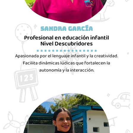
Sandra García
Profesional en educación infantil
Nivel Descubridores
. . . . . . . . . . . . . . . .
Apasionada por el lenguaje infantil y la creatividad.
Facilita dinámicas lúdicas que fortalecen la
autonomía y la interacción.