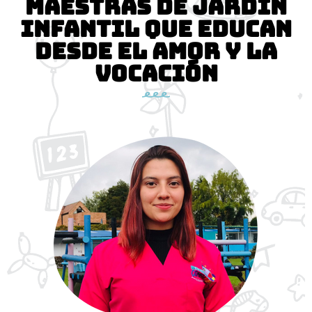
Maestras de jardín
infantil que educan
desde el amor y la
vocación