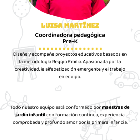
Luisa Martínez
Coordinadora pedagógica
Pre-K
. . . . . . . . . . . . . . . .
Diseña y acompaña proyectos educativos basados en
la metodología Reggio Emilia. Apasionada por la
creatividad, la alfabetización emergente y el trabajo
en equipo.
Todo nuestro equipo está conformado por
maestras de
jardín infantil
con formación continua, experiencia
comprobada y profundo amor por la primera infancia.