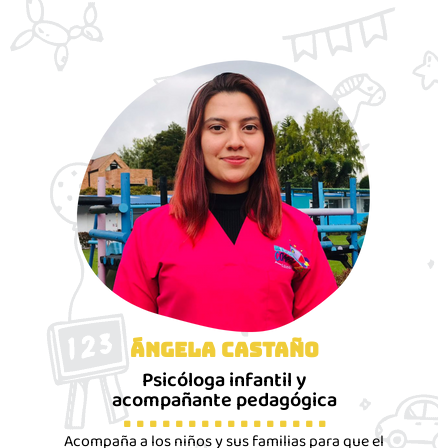
Ángela Castaño
Psicóloga infantil y
acompañante pedagógica
. . . . . . . . . . . . . . . .
Acompaña a los niños y sus familias para que el