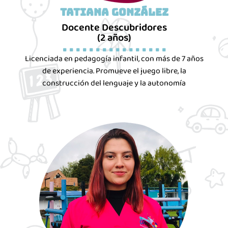
Tatiana González
Docente Descubridores
(2 años)
. . . . . . . . . . . . . . . .
Licenciada en pedagogía infantil, con más de 7 años
de experiencia. Promueve el juego libre, la
construcción del lenguaje y la autonomía