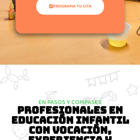
PROGRAMA TU CITA
EN PASOS Y COMPASES
Profesionales en
educación infantil
con vocación,