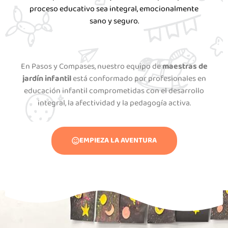
proceso educativo sea integral, emocionalmente
sano y seguro.
En Pasos y Compases, nuestro equipo de
maestras de
jardín infantil
está conformado por profesionales en
educación infantil comprometidas con el desarrollo
integral, la afectividad y la pedagogía activa.
EMPIEZA LA AVENTURA