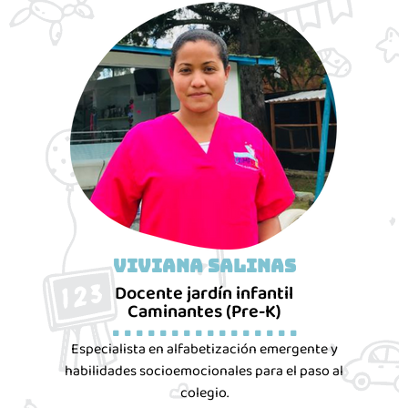
Viviana Salinas
Docente jardín infantil
Caminantes (Pre-K)
. . . . . . . . . . . . . . . .
Especialista en alfabetización emergente y
habilidades socioemocionales para el paso al
colegio.