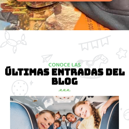
CONOCE LAS
Últimas entradas del
blog