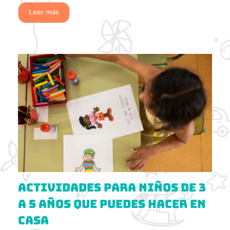
Leer más
Actividades para Niños de 3
a 5 Años que puedes hacer en
Casa