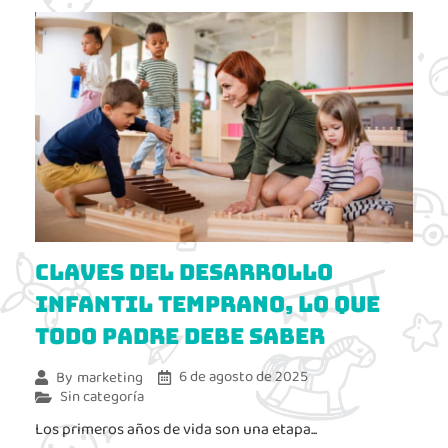
Claves del Desarrollo
Infantil Temprano, lo que
todo padre debe saber
6 de agosto de 2025
By
marketing
Sin categoría
Los primeros años de vida son una etapa...