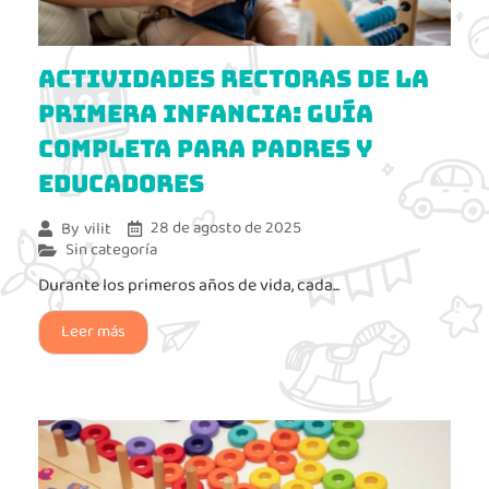
Actividades rectoras de la
primera infancia: guía
completa para padres y
educadores
28 de agosto de 2025
By
vilit
Sin categoría
Durante los primeros años de vida, cada...
Leer más