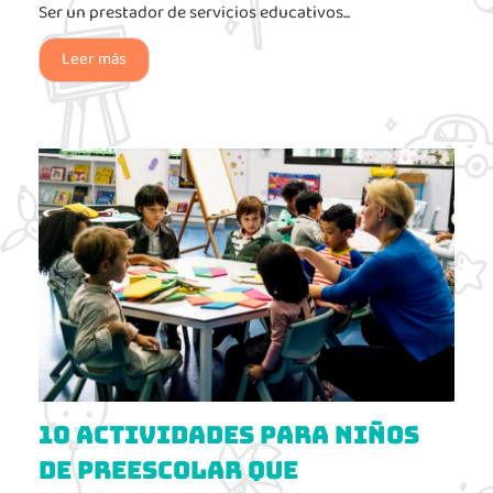
Ser un prestador de servicios educativos...
Leer más
10 actividades para niños
de preescolar que