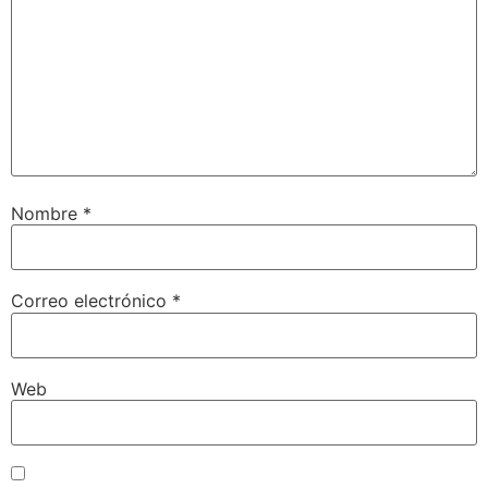
Nombre
*
Correo electrónico
*
Web