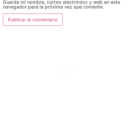
Guarda mi nombre, correo electrónico y web en este
navegador para la próxima vez que comente.
Enlaces rápidos
. . . . . . . . . . . . . . . .
Nuestro jardín
Instalaciones