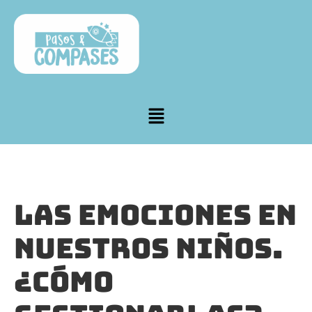
Las emociones en
nuestros niños.
¿Cómo